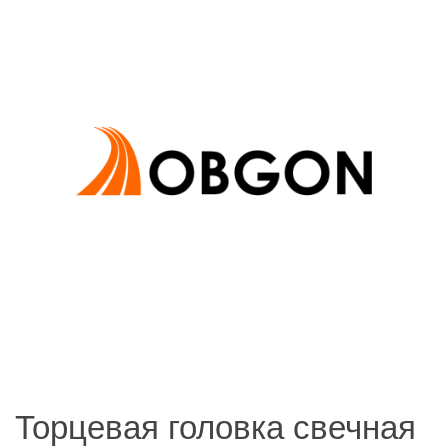
Торцевая головка свечная