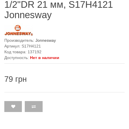
1/2"DR 21 мм, S17H4121
Jonnesway
Производитель:
Jonnesway
Артикул: S17H4121
Код товара: 137192
Доступность:
Нет в наличии
79 грн