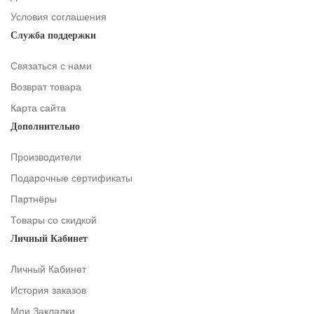
Условия соглашения
Служба поддержки
Связаться с нами
Возврат товара
Карта сайта
Дополнительно
Производители
Подарочные сертификаты
Партнёры
Товары со скидкой
Личный Кабинет
Личный Кабинет
История заказов
Мои Закладки