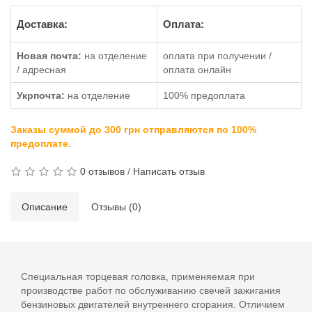
Доставка:
Оплата:
Новая почта:
на отделение
оплата при получении /
/ адресная
оплата онлайн
Укрпочта:
на отделение
100% предоплата
Заказы суммой до 300 грн отправляются по 100%
предоплате.
0 отзывов
/
Написать отзыв
Описание
Отзывы (0)
Специальная торцевая головка, применяемая при
производстве работ по обслуживанию свечей зажигания
бензиновых двигателей внутреннего сгорания. Отличием