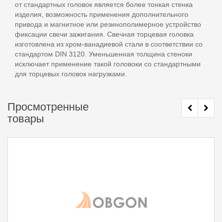
от стандартных головок является более тонкая стенка
изделия, возможность применения дополнительного
привода и магнитное или резинополимерное устройство
фиксации свечи зажигания. Свечная торцевая головка
изготовлена из хром-ванадиевой стали в соответствии со
стандартом DIN 3120. Уменьшенная толщина стеноки
исключает применение такой головоки со стандартными
для торцевых головок нагрузками.
Просмотренные
товары