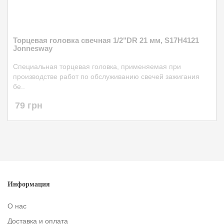
Торцевая головка свечная 1/2"DR 21 мм, S17H4121
Jonnesway
Специальная торцевая головка, применяемая при
производстве работ по обслуживанию свечей зажигания
бе..
79 грн
Информация
О нас
Доставка и оплата