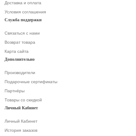
Доставка и оплата
Условия соглашения
Служба поддержки
Связаться с нами
Возврат товара
Карта сайта
Дополнительно
Производители
Подарочные сертификаты
Партнёры
Товары со скидкой
Личный Кабинет
Личный Кабинет
История заказов