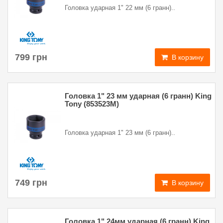
Головка ударная 1" 22 мм (6 гранн)..
799 грн
В корзину
Головка 1" 23 мм ударная (6 гранн) King
Tony (853523M)
Головка ударная 1" 23 мм (6 гранн)..
749 грн
В корзину
Головка 1" 24мм ударная (6 гранн) King