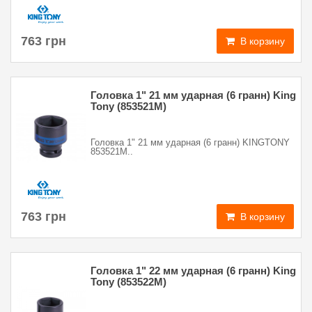
763 грн
В корзину
Головка 1" 21 мм ударная (6 гранн) King
Tony (853521M)
Головка 1" 21 мм ударная (6 гранн) KINGTONY
853521M..
763 грн
В корзину
Головка 1" 22 мм ударная (6 гранн) King
Tony (853522M)