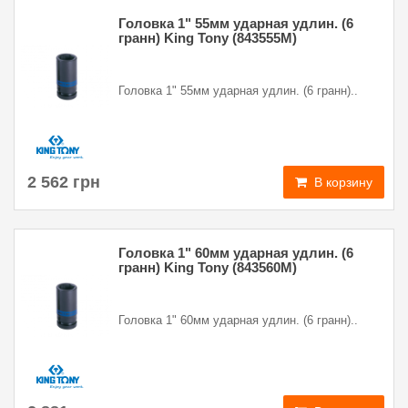
Головка 1" 55мм ударная удлин. (6
гранн) King Tony (843555M)
Головка 1" 55мм ударная удлин. (6 гранн)..
2 562 грн
В корзину
Головка 1" 60мм ударная удлин. (6
гранн) King Tony (843560M)
Головка 1" 60мм ударная удлин. (6 гранн)..