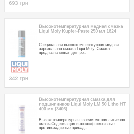
693 грн
Высокотемпературная медная смазка
Liqui Moly Kupfer-Paste 250 мл 1824
Специальная высокотемпературная медная
аэрозольная смазка Liqui Moly. Смазка
предназначенная для ре..
342 грн
Высокотемпературная смазка для
подшипников Liqui Moly LM 50 Litho HT
400 мл (3406)
Высокотемпературная консистентная литиевая
смазкаСодержащая высокоэффективные
противозадирные присад..