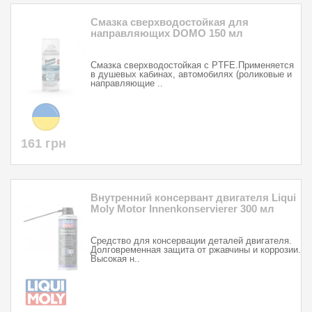
Смазка сверхводостойкая для
направляющих DOMO 150 мл
Смазка сверхводостойкая с PTFE.Применяется
в душевых кабинах, автомобилях (роликовые и
направляющие ..
161 грн
Внутренний консервант двигателя Liqui
Moly Motor Innenkonservierer 300 мл
Средство для консервации деталей двигателя.
Долговременная защита от ржавчины и коррозии.
Высокая н..