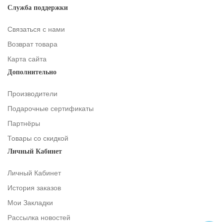
Служба поддержки
Связаться с нами
Возврат товара
Карта сайта
Дополнительно
Производители
Подарочные сертификаты
Партнёры
Товары со скидкой
Личный Кабинет
Личный Кабинет
История заказов
Мои Закладки
Рассылка новостей