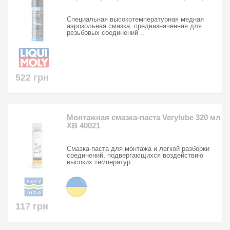
Специальная высокотемпературная медная
аэрозольная смазка, предназначенная для
резьбовых соединений ..
522 грн
Монтажная смазка-паста Verylube 320 мл
XB 40021
Смазка-паста для монтажа и легкой разборки
соединений, подвергающихся воздействию
высоких температур..
117 грн