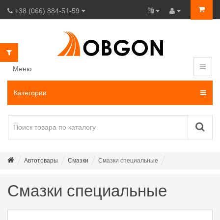
+38 (066) 884-51-59
Меню
Категории
Автотовары
Смазки
Смазки специальные
Смазки специальные