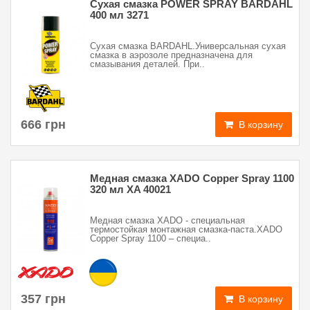
Сухая смазка POWER SPRAY BARDAHL
400 мл 3271
Сухая смазка BARDAHL.Универсальная сухая
смазка в аэрозоле предназначена для
смазывания деталей. При..
666 грн
В корзину
Медная смазка XADO Copper Spray 1100
320 мл XA 40021
Медная смазка XADO - специальная
термостойкая монтажная смазка-паста.XADO
Copper Spray 1100 – специа..
357 грн
В корзину