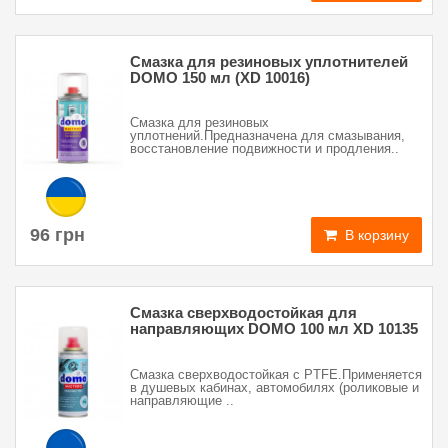
Смазка для резиновых уплотнителей
DOMO 150 мл (XD 10016)
Смазка для резиновых
уплотнений.Предназначена для смазывания,
восстановление подвижности и продления..
96 грн
В корзину
Смазка сверхводостойкая для
направляющих DOMO 100 мл ХD 10135
Смазка сверхводостойкая с PTFE.Применяется
в душевых кабинах, автомобилях (роликовые и
направляющие ..