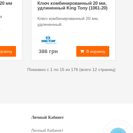
20 мм
Ключ комбинированный 20 мм,
удлиненный King Tony (1061-20)
м
Ключ комбинированный 20 мм,
удлиненный..
.
386 грн
В корзину
орзину
Показано с 1 по 15 из 176 (всего 12 страниц)
Личный Кабинет
Личный Кабинет