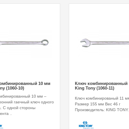
омбинированный 10 мм
Ключ комбинированный 
ny (1060-10)
King Tony (1060-11)
мбинированный 10 мм –
Ключ комбинированый 11 м
ронний гаечный ключ одного
Размер 155 мм Вес 46 г
. С одной стороны
Производитель: KING TONY.
ента ..