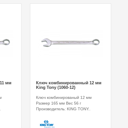
11 мм
Ключ комбинированный 12 мм
King Tony (1060-12)
м
Ключ комбинированый 12 мм
Размер 165 мм Вес 56 г
.
Производитель: KING TONY..