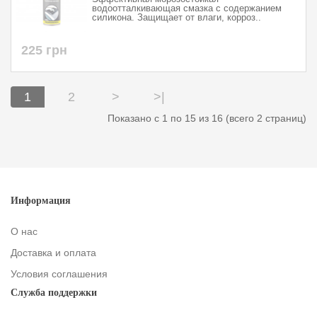
водоотталкивающая смазка с содержанием
силикона. Защищает от влаги, корроз..
225 грн
1
2
>
>|
Показано с 1 по 15 из 16 (всего 2 страниц)
Информация
О нас
Доставка и оплата
Условия соглашения
Служба поддержки