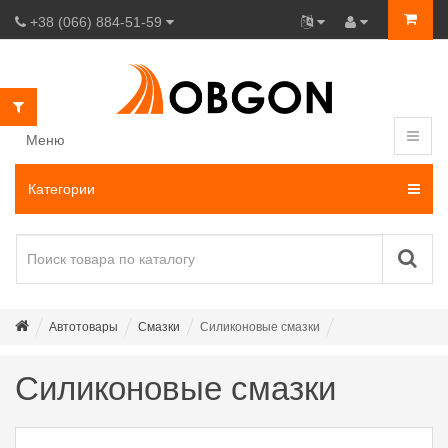
+38 (066) 884-51-59
Меню
Категории
Автотовары
Смазки
Силиконовые смазки
Силиконовые смазки