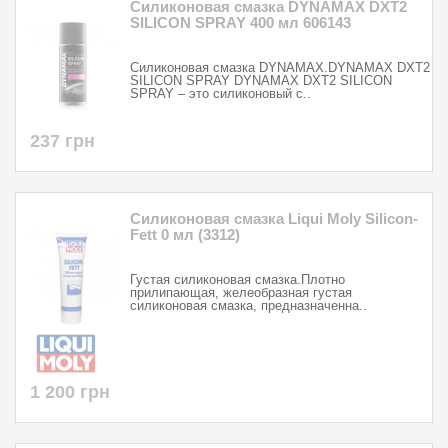
Силиконовая смазка DYNAMAX DXT2
SILICON SPRAY 400 мл 606143
Силиконовая смазка DYNAMAX.DYNAMAX DXT2
SILICON SPRAY DYNAMAX DXT2 SILICON
SPRAY – это силиконовый с..
237 грн
Силиконовая смазка Liqui Moly Silicon-
Fett 0 мл (3312)
Густая силиконовая смазка.Плотно
прилипающая, желеобразная густая
силиконовая смазка, предназначенна..
1 200 грн