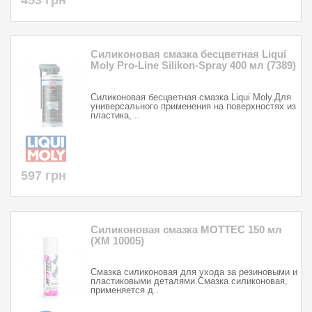
453 грн
Силиконовая смазка бесцветная Liqui
Moly Pro-Line Silikon-Spray 400 мл (7389)
Силиконовая бесцветная смазка Liqui Moly.Для
универсального применения на поверхностях из
пластика, ..
597 грн
Силиконовая смазка MOTTEC 150 мл
(XM 10005)
Смазка силиконовая для ухода за резиновыми и
пластиковыми деталями.Смазка силиконовая,
применяется д..