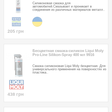
Силиконовая смазка для
автомобилей.Смазывает и проникает в
соединения из различных материалов металл..
205 грн
Бесцветная смазка-силикон Liqui Moly
Pro-Line Silikon-Spray 400 мл 9916
Смазка силиконовая Liqui Moly безцветная. Для
универсального применения на поверхностях из
пластика..
438 грн