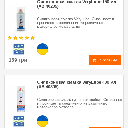
Силиконовая смазка VeryLube 150 мл
(XB 40205)
Силиконовая смазка VeryLube. Смазывает и
проникает в соединения из различных
материалов металла, пл..
159 грн
В корзину
Силиконовая смазка VeryLube 400 мл
(XB 40305)
Силиконовая смазка для автомобиля.Смазывает
и проникает в соединения из различных
материалов металла..