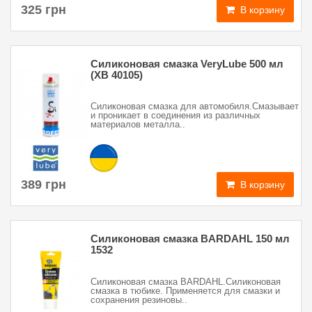
325 грн
В корзину
Силиконовая смазка VeryLube 500 мл
(XB 40105)
Силиконовая смазка для автомобиля.Смазывает
и проникает в соединения из различных
материалов металла..
389 грн
В корзину
Силиконовая смазка BARDAHL 150 мл
1532
Силиконовая смазка BARDAHL.Силиконовая
смазка в тюбике. Применяется для смазки и
сохранения резиновы..