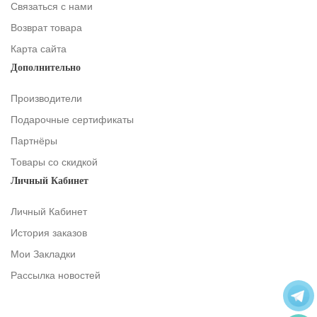
Связаться с нами
Возврат товара
Карта сайта
Дополнительно
Производители
Подарочные сертификаты
Партнёры
Товары со скидкой
Личный Кабинет
Личный Кабинет
История заказов
Мои Закладки
Рассылка новостей