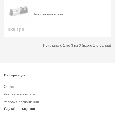
Точилка для ножей..
339 грн
Показано с 1 по 3 из 3 (всего 1 страниц)
Информация
О нас
Доставка и оплата
Условия соглашения
Служба поддержки