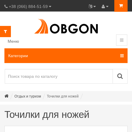
+38 (066) 884-51-59
Меню
Категории
Отдых и туризм
Точилки для ножей
Точилки для ножей