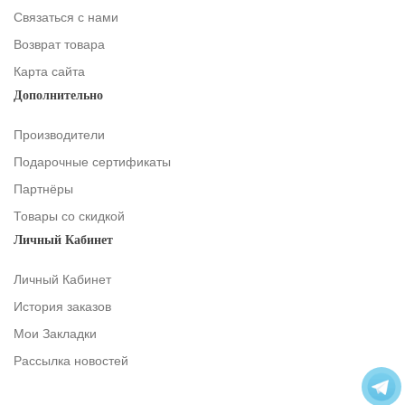
Связаться с нами
Возврат товара
Карта сайта
Дополнительно
Производители
Подарочные сертификаты
Партнёры
Товары со скидкой
Личный Кабинет
Личный Кабинет
История заказов
Мои Закладки
Рассылка новостей