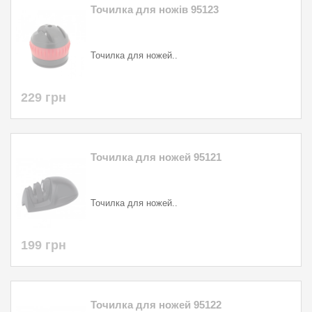
Точилка для ножів 95123
Точилка для ножей..
229 грн
Точилка для ножей 95121
Точилка для ножей..
199 грн
Точилка для ножей 95122