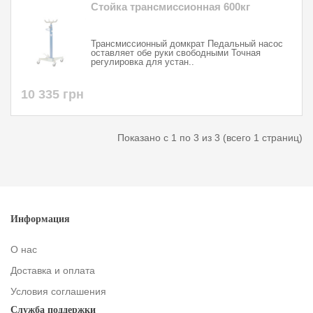
Стойка трансмиссионная 600кг
Трансмиссионный домкрат Педальный насос
оставляет обе руки свободными Точная
регулировка для устан..
10 335 грн
Показано с 1 по 3 из 3 (всего 1 страниц)
Информация
О нас
Доставка и оплата
Условия соглашения
Служба поддержки