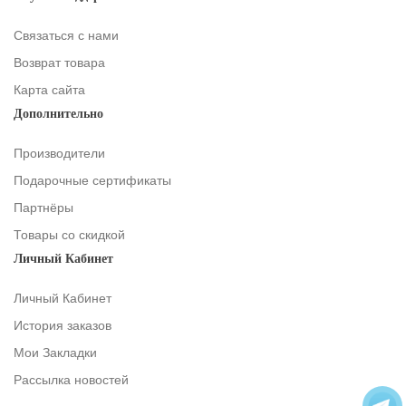
Связаться с нами
Возврат товара
Карта сайта
Дополнительно
Производители
Подарочные сертификаты
Партнёры
Товары со скидкой
Личный Кабинет
Личный Кабинет
История заказов
Мои Закладки
Рассылка новостей