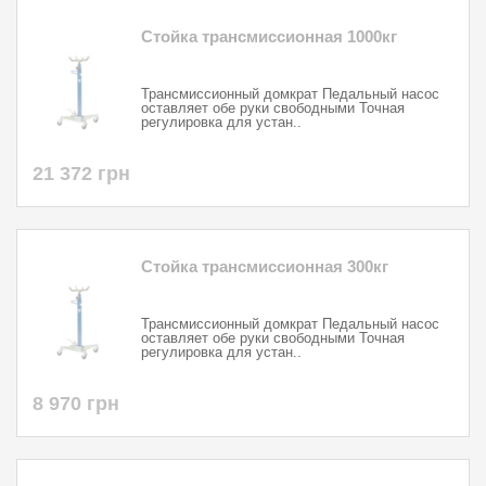
Стойка трансмиссионная 1000кг
Трансмиссионный домкрат Педальный насос
оставляет обе руки свободными Точная
регулировка для устан..
21 372 грн
Стойка трансмиссионная 300кг
Трансмиссионный домкрат Педальный насос
оставляет обе руки свободными Точная
регулировка для устан..
8 970 грн