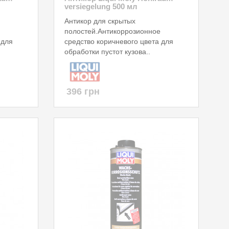
versiegelung 500 мл
Антикор для скрытых
полостей.Антикоррозионное
 для
средство коричневого цвета для
обработки пустот кузова..
396 грн