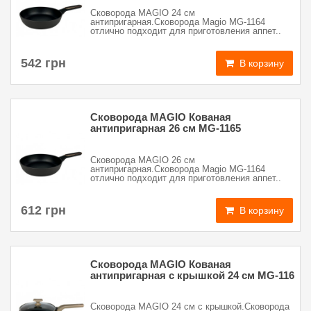
Сковорода MAGIO 24 см
антипригарная.Сковорода Magio MG-1164
отлично подходит для приготовления аппет..
542 грн
В корзину
Сковорода MAGIO Кованая
антипригарная 26 см MG-1165
Сковорода MAGIO 26 см
антипригарная.Сковорода Magio MG-1164
отлично подходит для приготовления аппет..
612 грн
В корзину
Сковорода MAGIO Кованая
антипригарная с крышкой 24 см MG-116
Сковорода MAGIO 24 см с крышкой.Сковорода