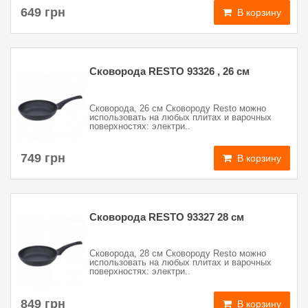
649 грн
В корзину
Сковорода RESTO 93326 , 26 см
Сковорода, 26 см Сковороду Resto можно
использовать на любых плитах и варочных
поверхностях: электри..
749 грн
В корзину
Сковорода RESTO 93327 28 см
Сковорода, 28 см Сковороду Resto можно
использовать на любых плитах и варочных
поверхностях: электри..
849 грн
В корзину