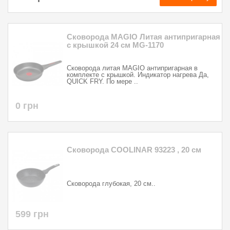
Cковорода MAGIO Литая антипригарная
с крышкой 24 см MG-1170
Сковорода литая MAGIO антипригарная в
комплекте с крышкой. Индикатор нагрева Да,
QUICK FRY. По мере ..
0 грн
Сковорода COOLINAR 93223 , 20 см
Сковорода глубокая, 20 см..
599 грн