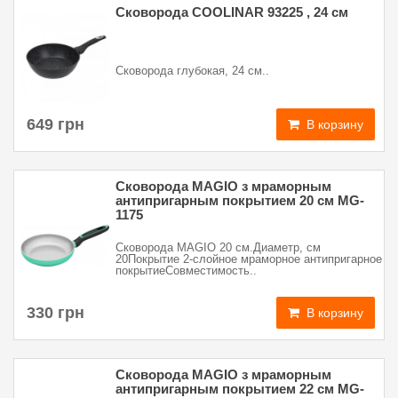
Сковорода COOLINAR 93225 , 24 см
Сковорода глубокая, 24 см..
649 грн
В корзину
Сковорода MAGIO з мраморным
антипригарным покрытием 20 см MG-
1175
Сковорода MAGIO 20 см.Диаметр, см
20Покрытие 2-слойное мраморное антипригарное
покрытиеСовместимость..
330 грн
В корзину
Сковорода MAGIO з мраморным
антипригарным покрытием 22 см MG-