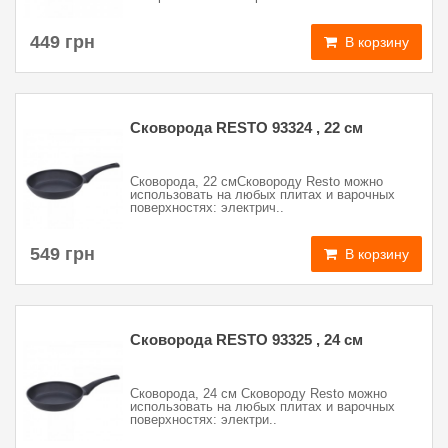
449 грн
В корзину
Сковорода RESTO 93324 , 22 см
Сковорода, 22 смСковороду Resto можно
использовать на любых плитах и варочных
поверхностях: электрич..
549 грн
В корзину
Сковорода RESTO 93325 , 24 см
Сковорода, 24 см Сковороду Resto можно
использовать на любых плитах и варочных
поверхностях: электри..