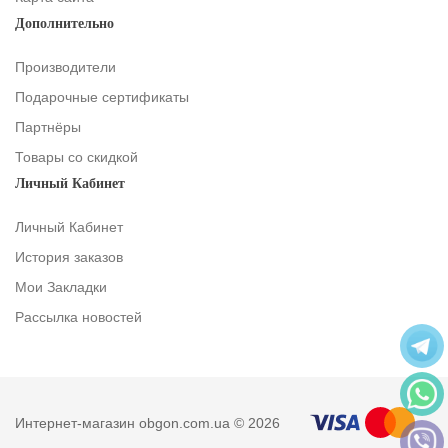
Дополнительно
Производители
Подарочные сертификаты
Партнёры
Товары со скидкой
Личный Кабинет
Личный Кабинет
История заказов
Мои Закладки
Рассылка новостей
Интернет-магазин obgon.com.ua © 2026