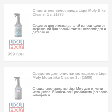
Очиститель велосипеда Liqui Moly Bike
Cleaner 1 л 21778
Средство для очистки деталей велосипедов от
загрязнений.Для полной очистки велосипедов и
деталей из ..
999 грн
Средство для очистки мотоциклов Liqui
Moly Motorbike Cleaner 1 л (1509)
Специальное средство Liqui Moly для очистки
мотоциклов. Биологически разлагаемо (согласно
немецким н..