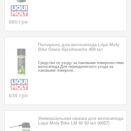
660 грн
Полироль для велосипеда Liqui Moly
Bike Glanz-Spruhwachs 400 мл
Средство по уходу за лаковыми поверхностями
велосипеда.Для периодического ухода за
лаковыми поверхно..
639 грн
Универсальная смазка для велосипеда
Liqui Moly Bike LM 40 50 мл (6057)