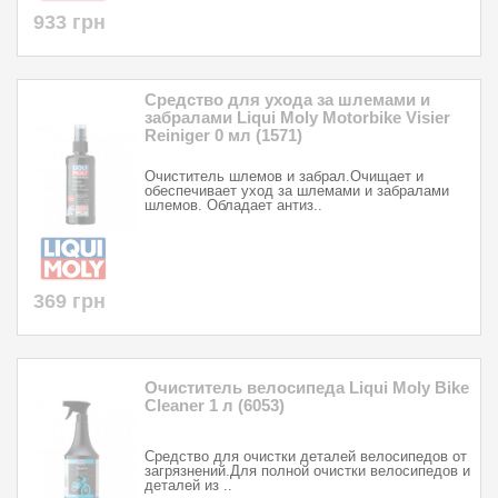
933 грн
Средство для ухода за шлемами и
забралами Liqui Moly Motorbike Visier
Reiniger 0 мл (1571)
Очиститель шлемов и забрал.Очищает и
обеспечивает уход за шлемами и забралами
шлемов. Обладает антиз..
369 грн
Очиститель велосипеда Liqui Moly Bike
Cleaner 1 л (6053)
Средство для очистки деталей велосипедов от
загрязнений.Для полной очистки велосипедов и
деталей из ..