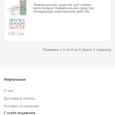
Универсальное средство для смазки
велосипедов.Универсальное средство,
обладающее комплексным действи..
336 грн
Показано с 1 по 6 из 6 (всего 1 страниц)
Информация
О нас
Доставка и оплата
Условия соглашения
Служба поддержки