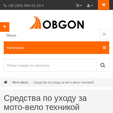
+38 (066) 884-51-59
Меню
Категории
Мото-Вело
Средства по уходу за мото-вело техникой
Средства по уходу за
мото-вело техникой