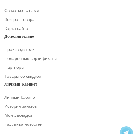
Связаться с нами
Возврат товара
Карта сайта
Дополнительно
Производители
Подарочные сертификаты
Партнёры
Товары со скидкой
Личный Кабинет
Личный Кабинет
История заказов
Мои Закладки
Рассылка новостей