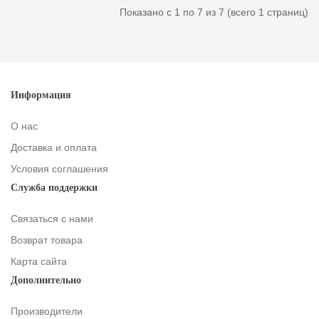
Показано с 1 по 7 из 7 (всего 1 страниц)
Информация
О нас
Доставка и оплата
Условия соглашения
Служба поддержки
Связаться с нами
Возврат товара
Карта сайта
Дополнительно
Производители