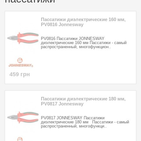
Пассатижи диэлектрические 160 мм,
PV0816 Jonnesway
PV0816 Пассатижи JONNESWAY
диэлектрические 160 мм Пассатижи - самый
распространенный, многофункцион..
459 грн
Пассатижи диэлектрические 180 мм,
PV0817 Jonnesway
PV0817 JONNESWAY Пассатижи
диэлектрические 180 мм Пассатижи - самый
распространенный, многофункци..