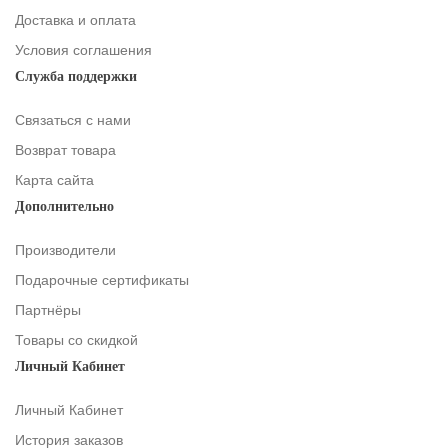
Доставка и оплата
Условия соглашения
Служба поддержки
Связаться с нами
Возврат товара
Карта сайта
Дополнительно
Производители
Подарочные сертификаты
Партнёры
Товары со скидкой
Личный Кабинет
Личный Кабинет
История заказов