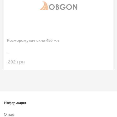
Розморожувач скла 450 мл
..
202 грн
Информация
О нас