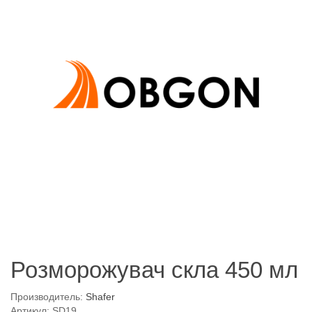
Розморожувач скла 450 мл
Производитель:
Shafer
Артикул: SD19