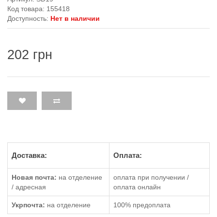
Код товара: 155418
Доступность:
Нет в наличии
202 грн
Доставка:
Оплата:
Новая почта:
на отделение
оплата при получении /
/ адресная
оплата онлайн
Укрпочта:
на отделение
100% предоплата