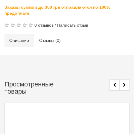
Заказы суммой до 300 грн отправляются по 100%
предоплате.
0 отзывов
/
Написать отзыв
Описание
Отзывы (0)
Просмотренные
товары