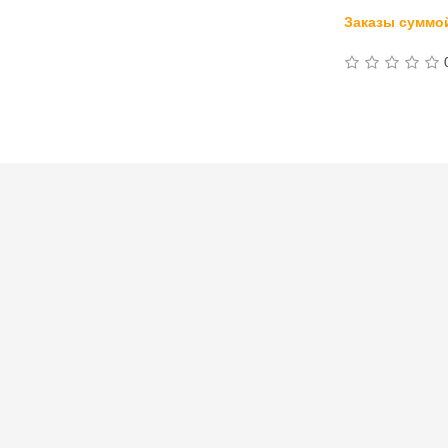
Заказы суммой