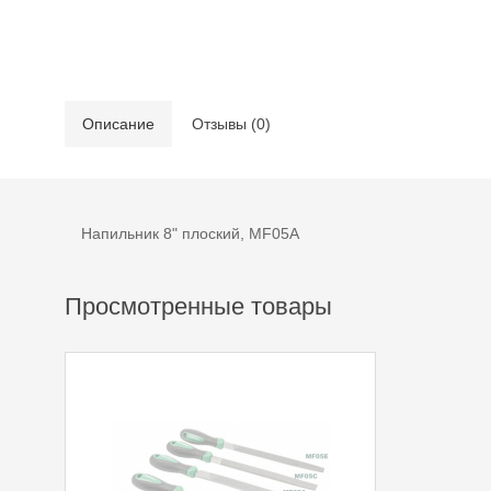
Описание
Отзывы (0)
Напильник 8" плоский, MF05A
Просмотренные товары