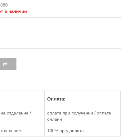
7880
ет в наличии
Оплата:
на отделение /
оплата при получении / оплата
онлайн
отделение
100% предоплата