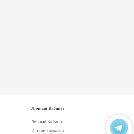
Личный Кабинет
Личный Кабинет
История заказов