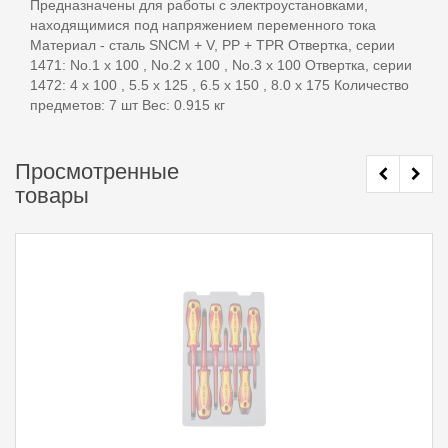
Предназначены для работы с электроустановками,
находящимися под напряжением переменного тока
Материал - сталь SNCM + V, PP + TPR Отвертка, серии
1471: No.1 x 100 , No.2 x 100 , No.3 x 100 Отвертка, серии
1472: 4 x 100 , 5.5 x 125 , 6.5 x 150 , 8.0 x 175 Количество
предметов: 7 шт Вес: 0.915 кг
Просмотренные
товары