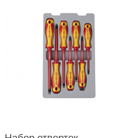
Набор отверток,