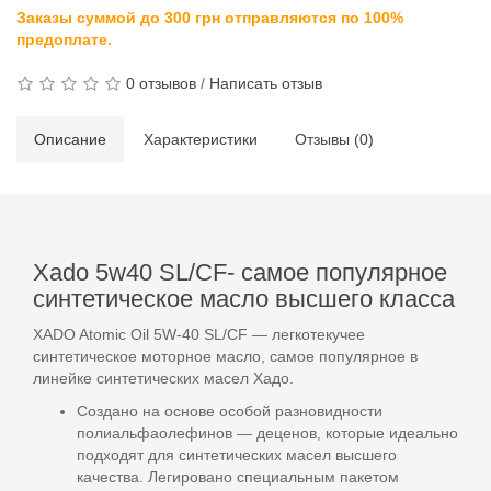
Заказы суммой до 300 грн отправляются по 100%
предоплате.
0 отзывов
/
Написать отзыв
Описание
Характеристики
Отзывы (0)
Xado 5w40 SL/CF- самое популярное
синтетическое масло высшего класса
XADO Atomic Oil 5W-40 SL/CF — легкотекучее
синтетическое моторное масло, самое популярное в
линейке синтетических масел Хадо.
Создано на основе особой разновидности
полиальфаолефинов — деценов, которые идеально
подходят для синтетических масел высшего
качества. Легировано специальным пакетом