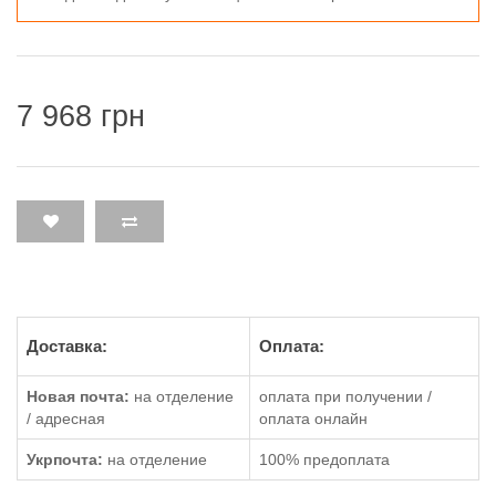
7 968 грн
Доставка:
Оплата:
Новая почта:
на отделение
оплата при получении /
/ адресная
оплата онлайн
Укрпочта:
на отделение
100% предоплата