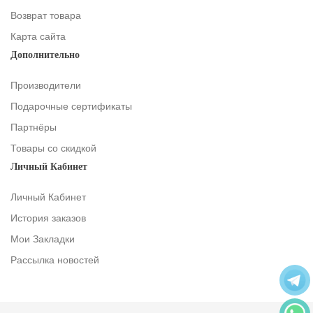
Возврат товара
Карта сайта
Дополнительно
Производители
Подарочные сертификаты
Партнёры
Товары со скидкой
Личный Кабинет
Личный Кабинет
История заказов
Мои Закладки
Рассылка новостей