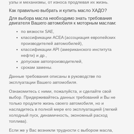
узлы и механизмы, от износа продлевая их жизнь.
Как правильно выбрать и купить масло ХАДО?
Для выбора масла необходимо знать требования
двигателя Вашего автомобиля к моторным маслам:
по вязкости SAE,
классификации ACEA (ассоциация европейских
производителей автомобилей),
классификации API (американского института
нефти) и др.,
допускам автопроизводителей,
срокам замены.
Данные требования описаны в руководстве по
эксплуатации Вашего автомобиля.
Ознакомитесь с ними, пожалуйста, и сделайте свой
выбор. Придерживайтесь данных требований и Вы не
только продлите жизнь своего автомобиля, но и
насладитесь в полной мере его эксплуатацией (легкий
холодный пуск, динамичность, экономный расход
топлива).
Если же у Вас возникли трудности с выбором масла,