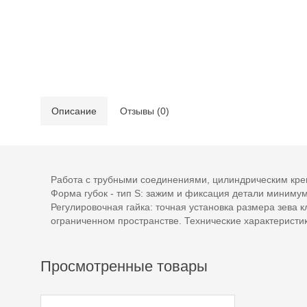
Описание
Отзывы (0)
Работа с трубными соединениями, цилиндрическим креп
Форма губок - тип S: зажим и фиксация детали минимум 
Регулировочная гайка: точная установка размера зева 
ограниченном пространстве. Технические характерист
Просмотренные товары