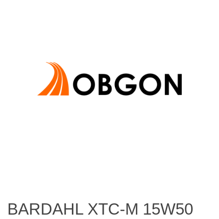
BARDAHL XTC-M 15W50