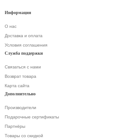
Информация
О нас
Доставка и оплата
Условия соглашения
Служба поддержки
Связаться с нами
Возврат товара
Карта сайта
Дополнительно
Производители
Подарочные сертификаты
Партнёры
Товары со скидкой