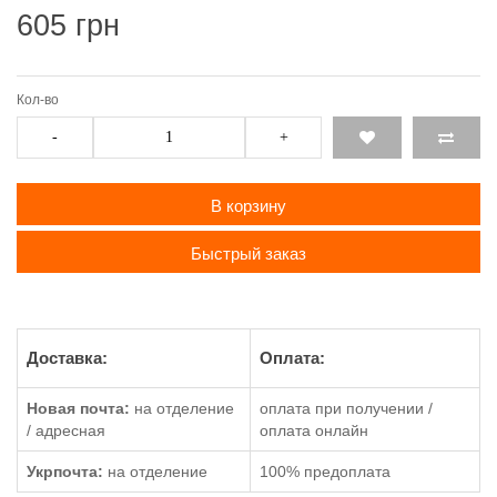
605 грн
Кол-во
-
+
В корзину
Быстрый заказ
Доставка:
Оплата:
Новая почта:
на отделение
оплата при получении /
/ адресная
оплата онлайн
Укрпочта:
на отделение
100% предоплата