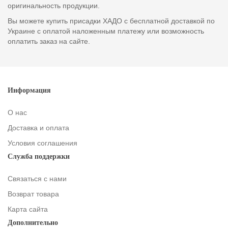
оригинальность продукции.
Вы можете купить присадки ХАДО с бесплатной доставкой по
Украине с оплатой наложенным платежу или возможность
оплатить заказ на сайте.
Информация
О нас
Доставка и оплата
Условия соглашения
Служба поддержки
Связаться с нами
Возврат товара
Карта сайта
Дополнительно