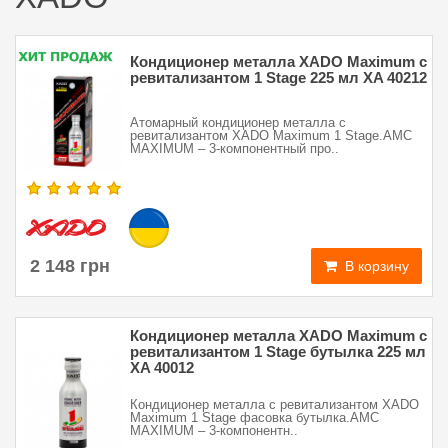
Кондиционер металла XADO Maximum с
ревитализантом 1 Stage 225 мл XA 40212
Атомарный кондиционер металла с
ревитализантом XADO Maximum 1 Stage.AMC
MAXIMUM – 3-компонентный про..
2 148 грн
В корзину
Кондиционер металла XADO Maximum с
ревитализантом 1 Stage бутылка 225 мл
XA 40012
Кондиционер металла с ревитализантом XADO
Maximum 1 Stage фасовка бутылка.AMC
MAXIMUM – 3-компонентн..