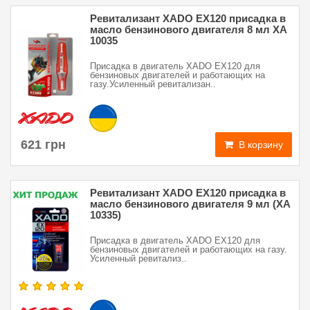
Ревитализант XADO EX120 присадка в
масло бензинового двигателя 8 мл XA
10035
Присадка в двигатель XADO EX120 для
бензиновых двигателей и работающих на
газу.Усиленный ревитализан..
621 грн
В корзину
Ревитализант XADO EX120 присадка в
масло бензинового двигателя 9 мл (ХА
10335)
Присадка в двигатель XADO EX120 для
бензиновых двигателей и работающих на газу.
Усиленный ревитализ..