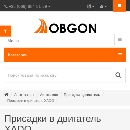
+38 (066) 884-51-59
Меню
Категории
Автотовары
Автохимия
Присадки в двигатель
Присадки в двигатель XADO
Присадки в двигатель
XADO