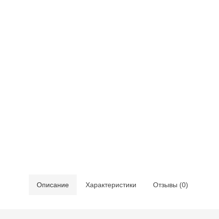
Описание
Характеристики
Отзывы (0)