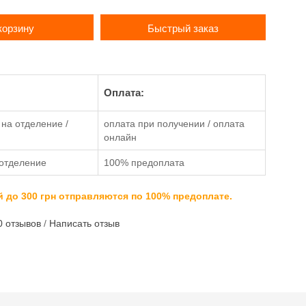
корзину
Быстрый заказ
Оплата:
на отделение /
оплата при получении / оплата
онлайн
отделение
100% предоплата
 до 300 грн отправляются по 100% предоплате.
0 отзывов
/
Написать отзыв