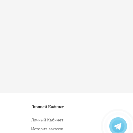
Личный Кабинет
Личный Кабинет
История заказов