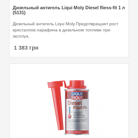
Дизельный антигель Liqui Moly Diesel fliess-fit 1 л
(5131)
Дизельный антигель Liqui Moly.Предотвращает рост
кристаллов парафина в дизельном топливе при
эксплуа..
1 383 грн