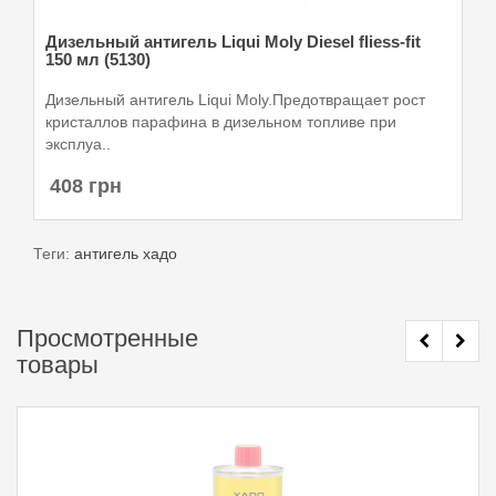
Дизельный антигель Liqui Moly Diesel fliess-fit
150 мл (5130)
Дизельный антигель Liqui Moly.Предотвращает рост
кристаллов парафина в дизельном топливе при
эксплуа..
408 грн
Теги:
антигель хадо
Просмотренные
товары