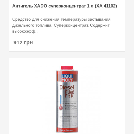
Антигель XADO суперконцентрат 1 л (ХА 41102)
Средство для снижения температуры застывания
дизельного топлива. Суперконцентрат. Содержит
высокоэфф..
912 грн