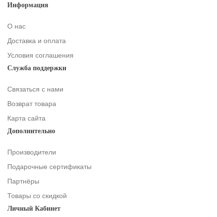
Информация
О нас
Доставка и оплата
Условия соглашения
Служба поддержки
Связаться с нами
Возврат товара
Карта сайта
Дополнительно
Производители
Подарочные сертификаты
Партнёры
Товары со скидкой
Личный Кабинет