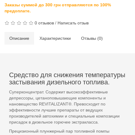
Заказы суммой до 300 грн отправляются по 100%
предоплате.
0 отзывов
/
Написать отзыв
Описание
Характеристики
Отзывы (0)
Средство для снижения температуры
застывания дизельного топлива.
Суперконцентрат. Содержит высокоэффективные
депрессоры, цетаноповышающие компоненты и
нановещество REVITALIZANT®. Превосходит по
эффективности лучшие препараты от ведущих
производителей автохимии и специальные композиции
присадок в дизельное горючее экстракласса.
Прецизионный плунжерный пар топливной помпы