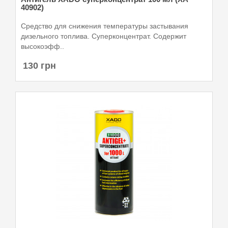
40902)
Средство для снижения температуры застывания
дизельного топлива. Суперконцентрат. Содержит
высокоэфф..
130 грн