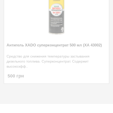
Антигель XADO суперконцентрат 500 мл (ХА 43002)
Средство для снижения температуры застывания
дизельного топлива. Суперконцентрат. Содержит
высокоэфф..
500 грн