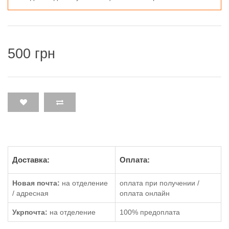
500 грн
Доставка:
Оплата:
Новая почта:
на отделение
оплата при получении /
/ адресная
оплата онлайн
Укрпочта:
на отделение
100% предоплата