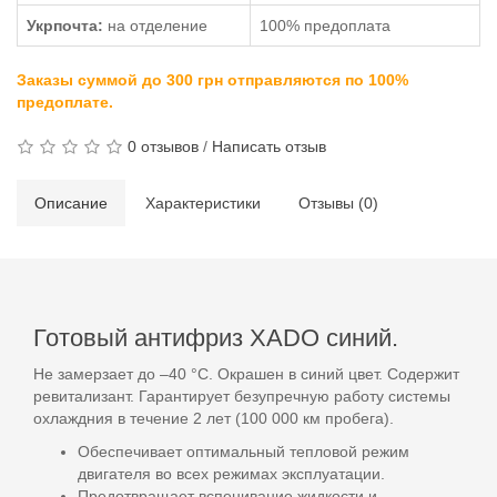
Укрпочта:
на отделение
100% предоплата
Заказы суммой до 300 грн отправляются по 100%
предоплате.
0 отзывов
/
Написать отзыв
Описание
Характеристики
Отзывы (0)
Готовый антифриз XADO синий.
Не замерзает до –40 °С. Окрашен в синий цвет. Содержит
ревитализант. Гарантирует безупречную работу системы
охлаждния в течение 2 лет (100 000 км пробега).
Обеспечивает оптимальный тепловой режим
двигателя во всех режимах эксплуатации.
Предотвращает вспенивание жидкости и