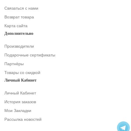
Связаться с нами
Возврат товара
Карта сайта
Дополнительно
Производители
Подарочные сертификаты
Партнёры
Товары со скидкой
Личный Кабинет
Личный Кабинет
История заказов
Мои Закладки
Рассылка новостей