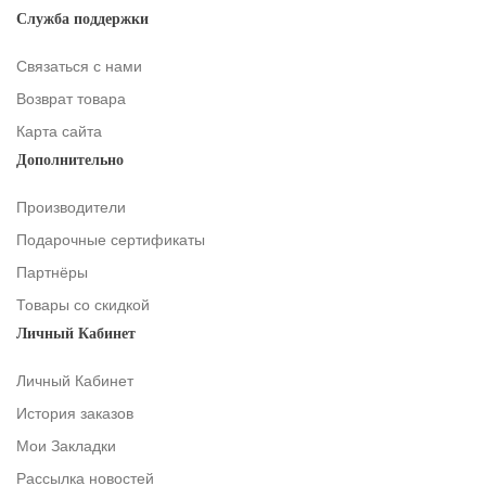
Служба поддержки
Связаться с нами
Возврат товара
Карта сайта
Дополнительно
Производители
Подарочные сертификаты
Партнёры
Товары со скидкой
Личный Кабинет
Личный Кабинет
История заказов
Мои Закладки
Рассылка новостей