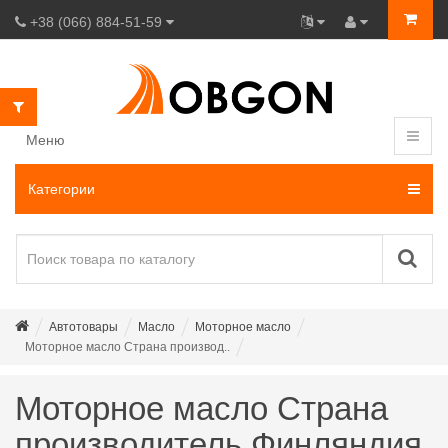
+38 (066) 884-51-59
Меню
Категории
Автотовары
Масло
Моторное масло
Моторное масло Страна производ..
Моторное масло Страна
производитель Финляндия,