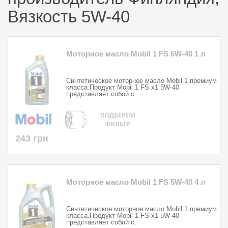
Вязкость 5W-40
Моторное масло Mobil 1 FS 5W-40 1 л
Синтетическое моторное масло Mobil 1 премиум
класса.Продукт Mobil 1 FS x1 5W-40
представляет собой с..
243 грн
Моторное масло Mobil 1 FS 5W-40 4 л
Синтетическое моторное масло Mobil 1 премиум
класса.Продукт Mobil 1 FS x1 5W-40
представляет собой с..