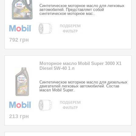
Синтетическое моторное масло для легковых
автомобилей. Представляет собой
синтетическое моторное мас..
792 грн
Моторное масло Mobil Super 3000 X1
Diesel 5W-40 1 л
Синтетическое моторное масло для дизельных
двигателей легковых автомобилей. Состав
масел Mobil Super..
213 грн