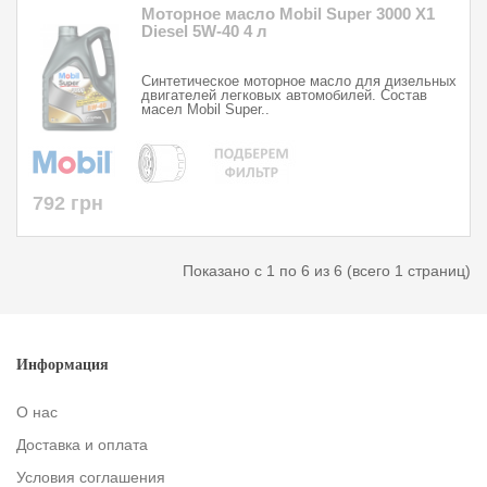
Моторное масло Mobil Super 3000 X1
Diesel 5W-40 4 л
Синтетическое моторное масло для дизельных
двигателей легковых автомобилей. Состав
масел Mobil Super..
792 грн
Показано с 1 по 6 из 6 (всего 1 страниц)
Информация
О нас
Доставка и оплата
Условия соглашения