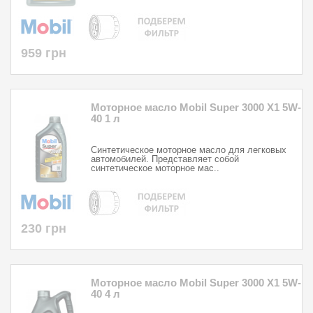
959 грн
Моторное масло Mobil Super 3000 X1 5W-
40 1 л
Синтетическое моторное масло для легковых
автомобилей. Представляет собой
синтетическое моторное мас..
230 грн
Моторное масло Mobil Super 3000 X1 5W-
40 4 л