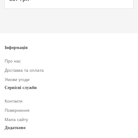
Інформація
Про нас
Доставка та оплата
Умови угоди
Сервісні служби
Контакти
Повернення
Мапа сайту
Додатково