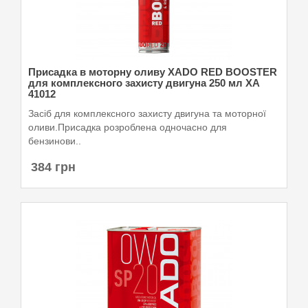
Присадка в моторну оливу XADO RED BOOSTER
для комплексного захисту двигуна 250 мл XA
41012
Засіб для комплексного захисту двигуна та моторної
оливи.Присадка розроблена одночасно для
бензинови..
384 грн