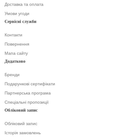
Доставка та оплата
Умови угоди
Сервісні служби
Контакти
Повернення
Мапа сайту
Додатково
Бренди
Подарункові сертифікати
Партнерська програма
Спеціальні пропозиції
Обліковий запис
Обліковий запис
Історія замовлень