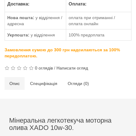
Доставка:
Оплата:
Нова пошта:
у відділення /
оплата при отриманні /
адресна
оплата онлайн
Укрпошта:
у відділення
100% предоплата
Замовлення сумою до 300 грн надсилаються за 100%
передоплатою.
0 оглядів
/
Написати огляд
Опис
Специфікація
Огляди (0)
Мінеральна легкотекуча моторна
олива XADO 10w-30.