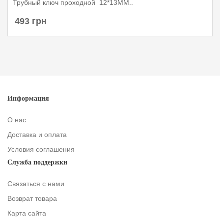
Трубный ключ проходной 12*13MM..
493 грн
Информация
О нас
Доставка и оплата
Условия соглашения
Служба поддержки
Связаться с нами
Возврат товара
Карта сайта