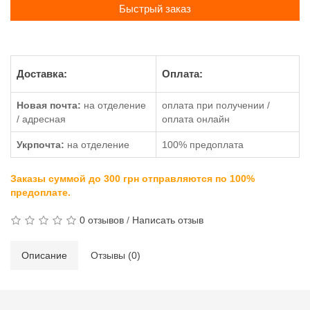
Быстрый заказ
Доставка:
Оплата:
Новая почта:
на отделение
оплата при получении /
/ адресная
оплата онлайн
Укрпочта:
на отделение
100% предоплата
Заказы суммой до 300 грн отправляются по 100%
предоплате.
0 отзывов
/
Написать отзыв
Описание
Отзывы (0)