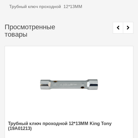
Трубный ключ проходной 12*13MM
Просмотренные
товары
Трубный ключ проходной 12*13MM King Tony
(19A01213)