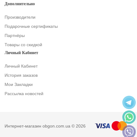
Дополнительно
Производители
Подарочные сертификаты
Партнёры
Товары со скидкой
Личный Кабинет
Личный Кабинет
История заказов
Мои Закладки
Рассылка новостей
Интернет-магазин obgon.com.ua © 2026