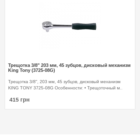
Трещотка 3/8" 203 мм, 45 зубцов, дисковый механизм
King Tony (3725-08G)
Трещотка 3/8", 203 мм, 45 зубцов, дисковый механизм
KING TONY 3725-08G Особенности: • Трещоточный м..
415 грн