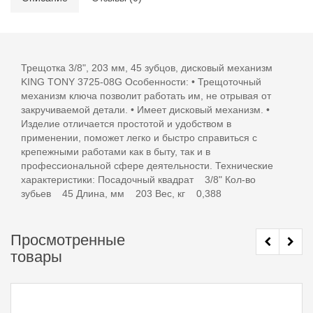
Трещотка 3/8", 203 мм, 45 зубцов, дисковый механизм
KING TONY 3725-08G Особенности: • Трещоточный
механизм ключа позволит работать им, не отрывая от
закручиваемой детали. • Имеет дисковый механизм. •
Изделие отличается простотой и удобством в
применении, поможет легко и быстро справиться с
крепежными работами как в быту, так и в
профессиональной сфере деятельности. Технические
характеристики: Посадочный квадрат 3/8" Кол-во
зубьев 45 Длина, мм 203 Вес, кг 0,388
Просмотренные
товары