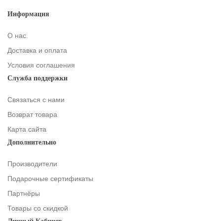
Информация
О нас
Доставка и оплата
Условия соглашения
Служба поддержки
Связаться с нами
Возврат товара
Карта сайта
Дополнительно
Производители
Подарочные сертификаты
Партнёры
Товары со скидкой