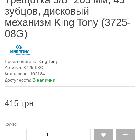
зубцов, дисковый
механизм King Tony (3725-
08G)
Производитель:
King Tony
Артикул: 3725-08G
Код товара: 102184
Доступность:
В наличии
415 грн
Кол-во
-
+