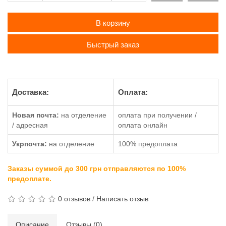
В корзину
Быстрый заказ
Доставка:
Оплата:
Новая почта:
на отделение
оплата при получении /
/ адресная
оплата онлайн
Укрпочта:
на отделение
100% предоплата
Заказы суммой до 300 грн отправляются по 100%
предоплате.
0 отзывов
/
Написать отзыв
Описание
Отзывы (0)