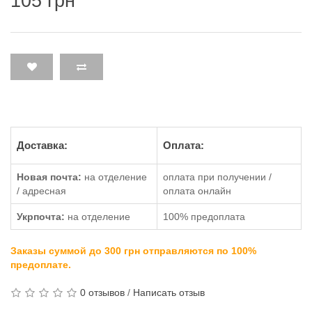
105 грн
Доставка:
Оплата:
Новая почта:
на отделение
оплата при получении /
/ адресная
оплата онлайн
Укрпочта:
на отделение
100% предоплата
Заказы суммой до 300 грн отправляются по 100%
предоплате.
0 отзывов
/
Написать отзыв