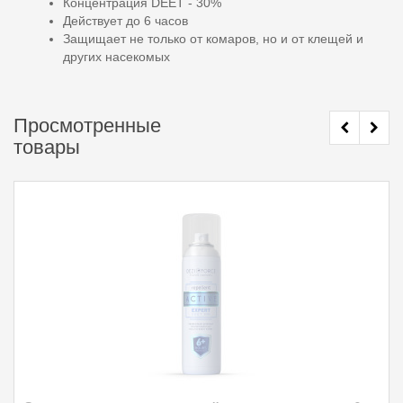
Концентрация DEET - 30%
Действует до 6 часов
Защищает не только от комаров, но и от клещей и
других насекомых
Просмотренные
товары