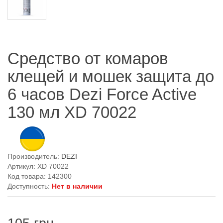
Средство от комаров
клещей и мошек защита до
6 часов Dezi Force Active
130 мл XD 70022
Производитель:
DEZI
Артикул: XD 70022
Код товара: 142300
Доступность:
Нет в наличии