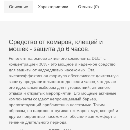
Описание
Характеристики
Отзывы (0)
Средство от комаров, клещей и
мошек - защита до 6 часов.
Репелент на основе активного компонента DEET с
концентрацией 30% - это мощное и надежное средство
для защиты от надоедливых насекомых. Эта
высокоэффективная формула обеспечивает длительную
защиту продолжительностью до шести часов, что делает
его идеальным выбором для путешествий, активного
отдыха и открытых мероприятий. Его мощные активные
компоненты создают непроницаемый барьер,
препятствующий приближению насекомых. Таким
образом, он надежно отпугивает комаров, мух, клещей и
других неприятных насекомых, обеспечивая комфорт в
течение длительного периода.