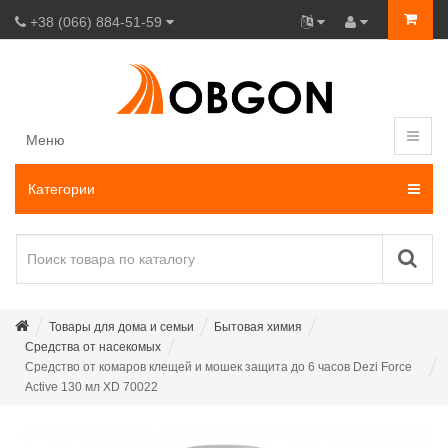
+38 (066) 884-51-59
Меню
Категории
Товары для дома и семьи
Бытовая химия
Средства от насекомых
Средство от комаров клещей и мошек защита до 6 часов Dezi Force
Active 130 мл XD 70022