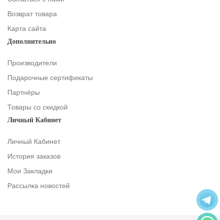
Возврат товара
Карта сайта
Дополнительно
Производители
Подарочные сертификаты
Партнёры
Товары со скидкой
Личный Кабинет
Личный Кабинет
История заказов
Мои Закладки
Рассылка новостей