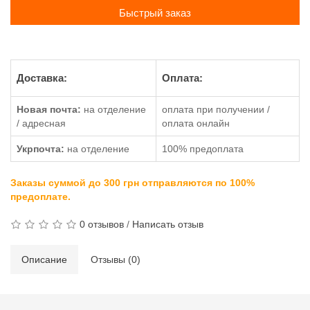
Быстрый заказ
Доставка:
Оплата:
Новая почта:
на отделение
оплата при получении /
/ адресная
оплата онлайн
Укрпочта:
на отделение
100% предоплата
Заказы суммой до 300 грн отправляются по 100%
предоплате.
0 отзывов
/
Написать отзыв
Описание
Отзывы (0)