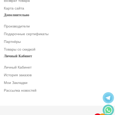
Возврат товара
Карта сайта
Дополнительно
Производители
Подарочные сертификаты
Партнёры
Товары со скидкой
Личный Кабинет
Личный Кабинет
История заказов
Мои Закладки
Рассылка новостей