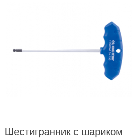
Шестигранник с шариком