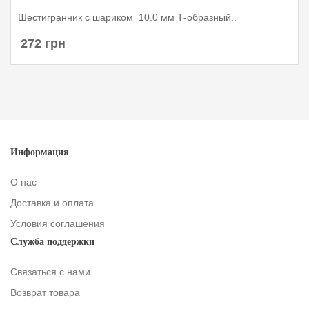
Шестигранник с шариком 10.0 мм Т-образный..
272 грн
Информация
О нас
Доставка и оплата
Условия соглашения
Служба поддержки
Связаться с нами
Возврат товара