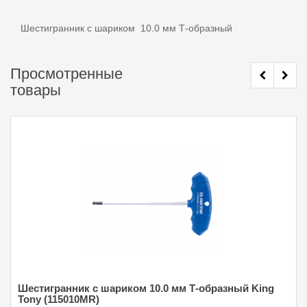
Шестигранник с шариком 10.0 мм Т-образный
Просмотренные
товары
Шестигранник с шариком 10.0 мм Т-образный King
Tony (115010MR)