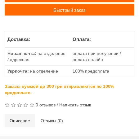
Быстрый заказ
Доставка:
Оплата:
Новая почта:
на отделение
оплата при получении /
/ адресная
оплата онлайн
Укрпочта:
на отделение
100% предоплата
Заказы суммой до 300 грн отправляются по 100%
предоплате.
0 отзывов
/
Написать отзыв
Описание
Отзывы (0)