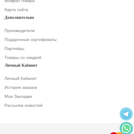
Возврат товара
Карта сайта
Дополнительно
Производители
Подарочные сертификаты
Партнёры
Товары со скидкой
Личный Кабинет
Личный Кабинет
История заказов
Мои Закладки
Рассылка новостей