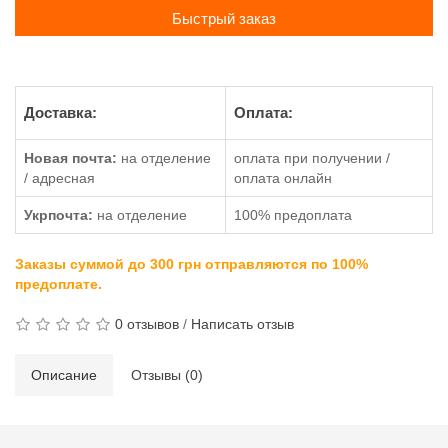
Быстрый заказ
Доставка:
Оплата:
Новая почта:
на отделение
оплата при получении /
/ адресная
оплата онлайн
Укрпочта:
на отделение
100% предоплата
Заказы суммой до 300 грн отправляются по 100%
предоплате.
0 отзывов
/
Написать отзыв
Описание
Отзывы (0)