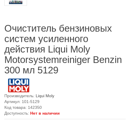
Очиститель бензиновых
систем усиленного
действия Liqui Moly
Motorsystemreiniger Benzin
300 мл 5129
Производитель:
Liqui Moly
Артикул: 101-5129
Код товара: 142350
Доступность:
Нет в наличии