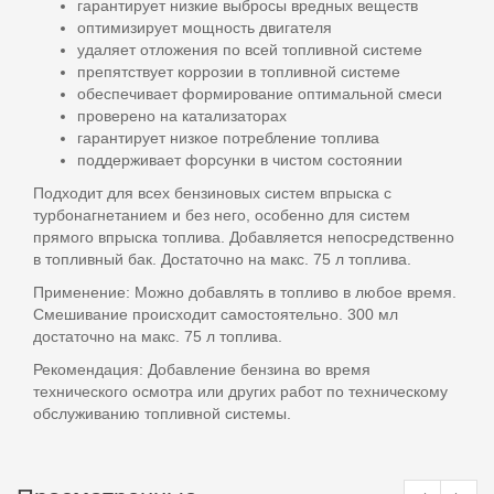
гарантирует низкие выбросы вредных веществ
оптимизирует мощность двигателя
удаляет отложения по всей топливной системе
препятствует коррозии в топливной системе
обеспечивает формирование оптимальной смеси
проверено на катализаторах
гарантирует низкое потребление топлива
поддерживает форсунки в чистом состоянии
Подходит для всех бензиновых систем впрыска с
турбонагнетанием и без него, особенно для систем
прямого впрыска топлива. Добавляется непосредственно
в топливный бак. Достаточно на макс. 75 л топлива.
Применение: Можно добавлять в топливо в любое время.
Смешивание происходит самостоятельно. 300 мл
достаточно на макс. 75 л топлива.
Рекомендация: Добавление бензина во время
технического осмотра или других работ по техническому
обслуживанию топливной системы.