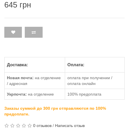
645 грн
Доставка:
Оплата:
Новая почта:
на отделение
оплата при получении /
/ адресная
оплата онлайн
Укрпочта:
на отделение
100% предоплата
Заказы суммой до 300 грн отправляются по 100%
предоплате.
0 отзывов
/
Написать отзыв