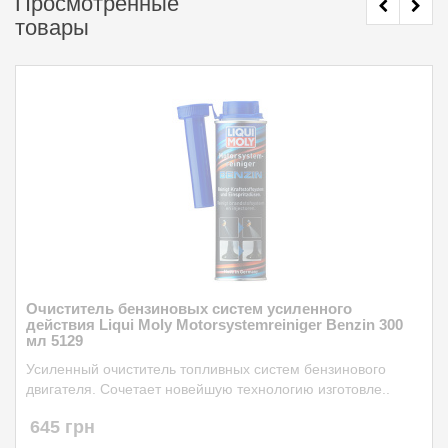
Просмотренные
товары
Очиститель бензиновых систем усиленного
действия Liqui Moly Motorsystemreiniger Benzin 300
мл 5129
Усиленный очиститель топливных систем бензинового
двигателя. Сочетает новейшую технологию изготовле..
645 грн