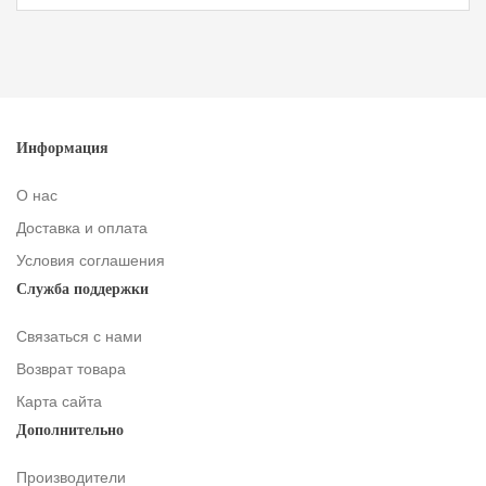
Информация
О нас
Доставка и оплата
Условия соглашения
Служба поддержки
Связаться с нами
Возврат товара
Карта сайта
Дополнительно
Производители