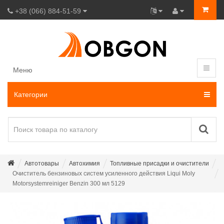
+38 (066) 884-51-59
Меню
Категории
Автотовары
Автохимия
Топливные присадки и очистители
Очиститель бензиновых систем усиленного действия Liqui Moly
Motorsystemreiniger Benzin 300 мл 5129