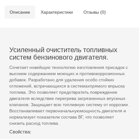
Описание
Характеристики
Отзывы (0)
Усиленный очиститель топливных
систем бензинового двигателя.
Сочетает новейшую технологию изготовления присадок с
высоким содержанием моющих и противокоррозионных
добавок. Разработано для удаления особо стойких
отложений, встречающихся в системахпрямого впрыска
топлива. Это позволяет предотвратить повреждение
двигателя вследствие перегрева загрязненных впускных
клапанов. Защищает всю топливную систему от коррозии.
Восстанавливает первоначальнуюмощность двигателя и
нормализует показатели состава ВГ, что позволяет
снизить расход топлива.
Свойства: