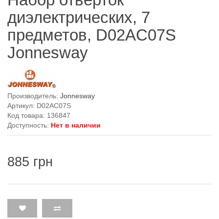
диэлектрических, 7
предметов, D02AC07S
Jonnesway
Производитель:
Jonnesway
Артикул: D02AC07S
Код товара: 136847
Доступность:
Нет в наличии
885 грн