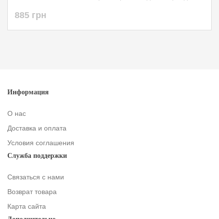
885 грн
Информация
О нас
Доставка и оплата
Условия соглашения
Служба поддержки
Связаться с нами
Возврат товара
Карта сайта