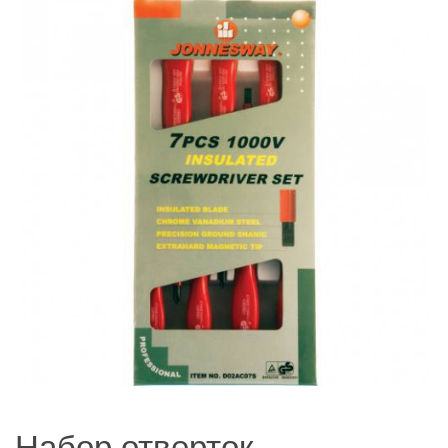
Набор отверток