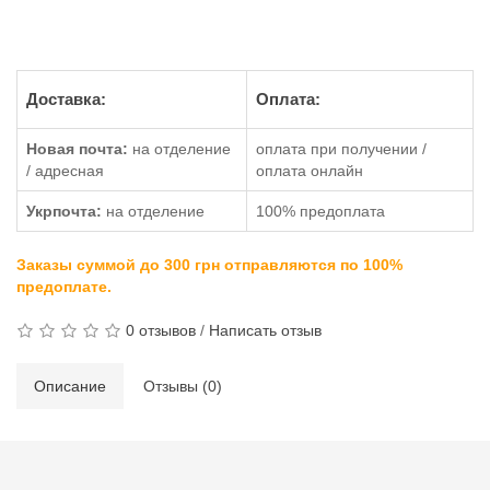
Доставка:
Оплата:
Новая почта:
на отделение
оплата при получении /
/ адресная
оплата онлайн
Укрпочта:
на отделение
100% предоплата
Заказы суммой до 300 грн отправляются по 100%
предоплате.
0 отзывов
/
Написать отзыв
Описание
Отзывы (0)