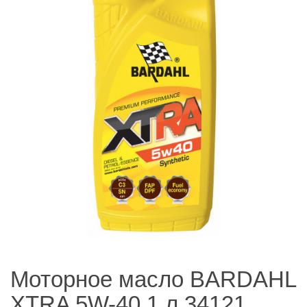
Моторное масло BARDAHL
XTRA 5W-40 1 л 34121