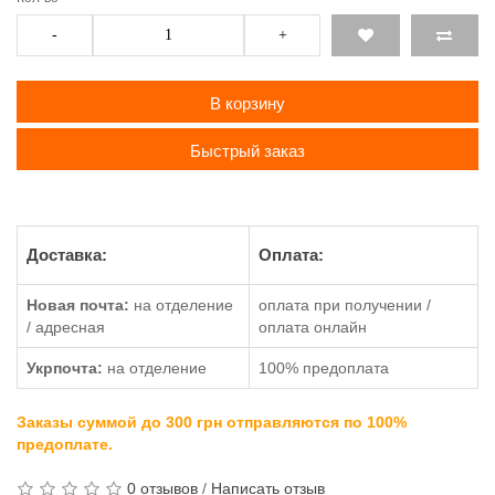
-
+
В корзину
Быстрый заказ
Доставка:
Оплата:
Новая почта:
на отделение
оплата при получении /
/ адресная
оплата онлайн
Укрпочта:
на отделение
100% предоплата
Заказы суммой до 300 грн отправляются по 100%
предоплате.
0 отзывов
/
Написать отзыв