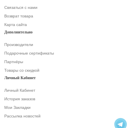
Связаться с нами
Возврат товара
Карта сайта
Дополнительно
Производители
Подарочные сертификаты
Партнёры
Товары со скидкой
Личный Кабинет
Личный Кабинет
История заказов
Мои Закладки
Рассылка новостей