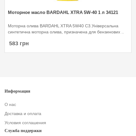
Моторное масло BARDAHL XTRA 5W-40 1 л 34121
Моторна олива BARDAHL XTRA 5W40 С3.Універсальна
синтетична моторна олива, призначена для бензинових ..
583 грн
Информация
О нас
Доставка и оплата
Условия соглашения
Служба поддержки