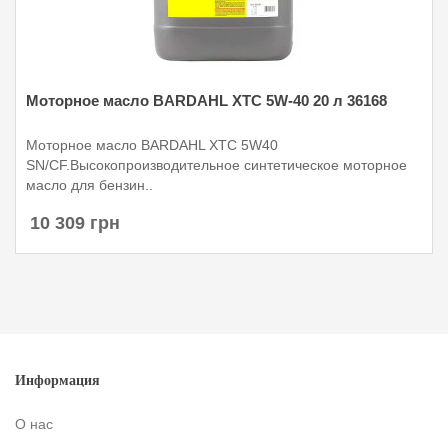
Моторное масло BARDAHL XTC 5W-40 20 л 36168
Моторное масло BARDAHL XTC 5W40
SN/CF.Высокопроизводительное синтетическое моторное
масло для бензин..
10 309 грн
Информация
О нас