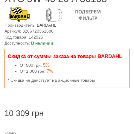
Производитель:
BARDAHL
Артикул: 3266720361686
Код товара: 142925
Доступность:
В наличии
Скидка от суммы заказа на товары BARDAHL
5%
От 500 грн:
7%
От 1 000 грн:
* Скидка не действует на акционные товары
10 309 грн
Кол-во