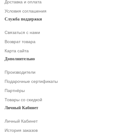
Доставка и оплата
Условия соглашения
Служба поддержки
Связаться с нами
Возврат товара
Карта сайта
Дополнительно
Производители
Подарочные сертификаты
Партнёры
Товары со скидкой
Личный Кабинет
Личный Кабинет
История заказов