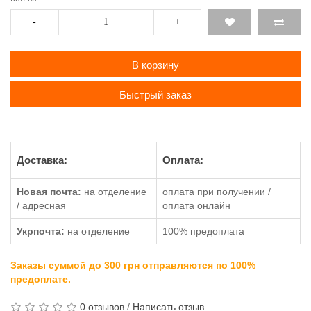
-
+
В корзину
Быстрый заказ
Доставка:
Оплата:
Новая почта:
на отделение
оплата при получении /
/ адресная
оплата онлайн
Укрпочта:
на отделение
100% предоплата
Заказы суммой до 300 грн отправляются по 100%
предоплате.
0 отзывов
/
Написать отзыв