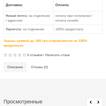
Доставка:
Оплата:
Новая почта:
на отделение
оплата при получении /
/ адресная
оплата онлайн
Укрпочта:
на отделение
100% предоплата
Заказы суммой до 300 грн отправляются по 100%
предоплате.
0 отзывов
/
Написать отзыв
Описание
Отзывы (0)
Просмотренные