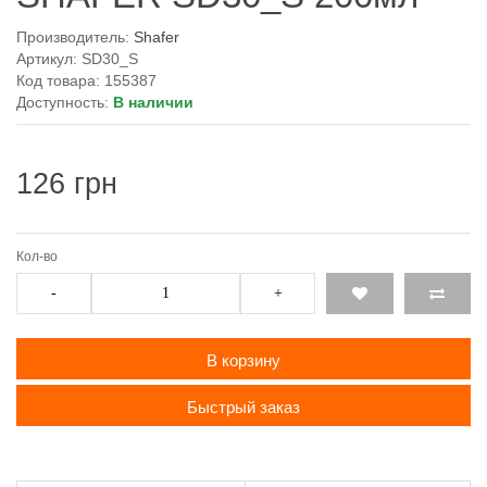
Производитель:
Shafer
Артикул: SD30_S
Код товара: 155387
Доступность:
В наличии
126 грн
Кол-во
-
+
В корзину
Быстрый заказ