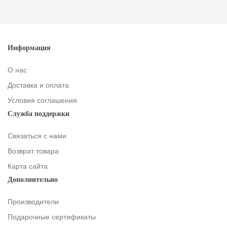
Информация
О нас
Доставка и оплата
Условия соглашения
Служба поддержки
Связаться с нами
Возврат товара
Карта сайта
Дополнительно
Производители
Подарочные сертификаты