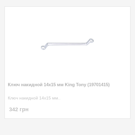
Ключ накидной 14х15 мм King Tony (19701415)
Ключ накидной 14х15 мм..
342 грн