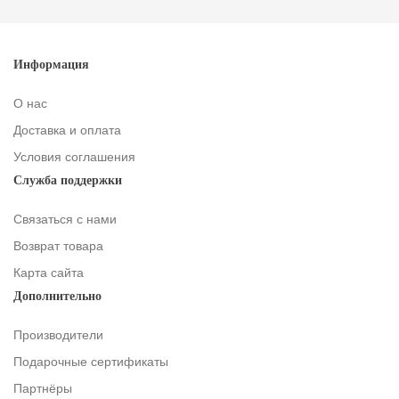
Информация
О нас
Доставка и оплата
Условия соглашения
Служба поддержки
Связаться с нами
Возврат товара
Карта сайта
Дополнительно
Производители
Подарочные сертификаты
Партнёры