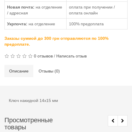
Новая почта:
на отделение
оплата при получении /
/ адресная
оплата онлайн
Укрпочта:
на отделение
100% предоплата
Заказы суммой до 300 грн отправляются по 100%
предоплате.
0 отзывов
/
Написать отзыв
Описание
Отзывы (0)
Ключ накидной 14х15 мм
Просмотренные
товары