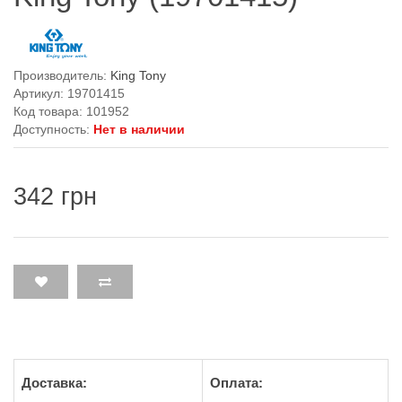
Производитель:
King Tony
Артикул: 19701415
Код товара: 101952
Доступность:
Нет в наличии
342 грн
Доставка:
Оплата: