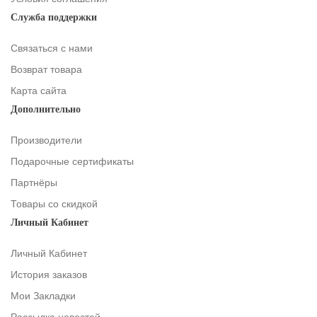
Служба поддержки
Связаться с нами
Возврат товара
Карта сайта
Дополнительно
Производители
Подарочные сертификаты
Партнёры
Товары со скидкой
Личный Кабинет
Личный Кабинет
История заказов
Мои Закладки