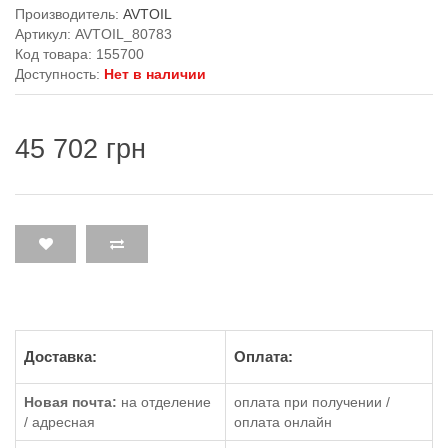
Производитель:
AVTOIL
Артикул: AVTOIL_80783
Код товара: 155700
Доступность:
Нет в наличии
45 702 грн
Доставка:
Оплата:
Новая почта:
на отделение
оплата при получении /
/ адресная
оплата онлайн