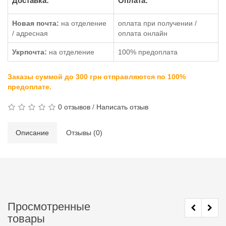
Доставка:
Оплата:
Новая почта:
на отделение
оплата при получении /
/ адресная
оплата онлайн
Укрпочта:
на отделение
100% предоплата
Заказы суммой до 300 грн отправляются по 100%
предоплате.
0 отзывов
/
Написать отзыв
Описание
Отзывы (0)
Просмотренные
товары