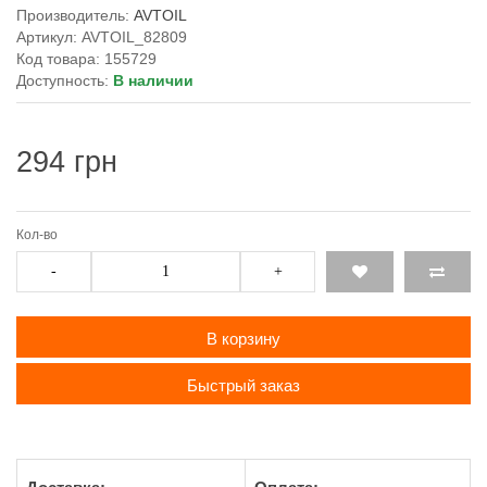
Производитель:
AVTOIL
Артикул: AVTOIL_82809
Код товара: 155729
Доступность:
В наличии
294 грн
Кол-во
-
+
В корзину
Быстрый заказ