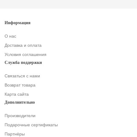
Информация
О нас
Доставка и оплата
Условия соглашения
Служба поддержки
Связаться с нами
Возврат товара
Карта сайта
Дополнительно
Производители
Подарочные сертификаты
Партнёры